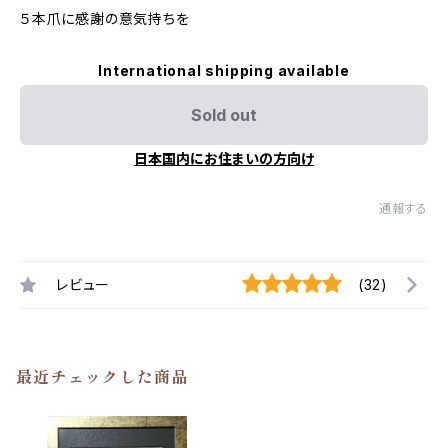
５本爪に感謝の意気持ちを
International shipping available
Sold out
日本国内にお住まいの方向け
通報する
レビュー
(32)
最近チェックした商品