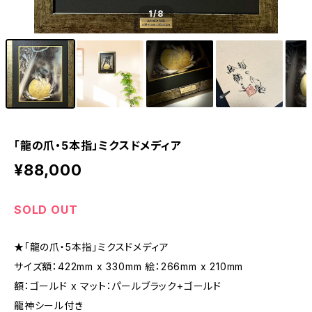
1
/8
「龍の爪・5本指」ミクスドメディア
¥88,000
SOLD OUT
★「龍の爪・5本指」ミクスドメディア
サイズ額：422mm x 330mm 絵：266mm x 210mm
額：ゴールド x マット：パールブラック+ゴールド
龍神シール付き