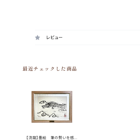
レビュー
最近チェックした商品
【流龍】墨絵 筆の勢いを感じ