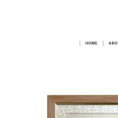
HOME
ABO