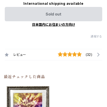
International shipping available
Sold out
日本国内にお住まいの方向け
通報する
レビュー
(32)
最近チェックした商品