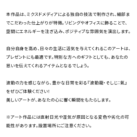
本作品は、ミクスドメディアによる独自の技法で制作され、細部ま
でこだわった仕上がりが特徴。リビングやオフィスに飾ることで、
空間にエネルギーを注ぎ込み、ポジティブな雰囲気を演出します。
自分自身を高め、日々の生活に活気を与えてくれるこのアートは、
プレゼントにも最適です。特別な方へのギフトとしても、あなたの
思いを伝えてくれるアイテムとなるでしょう。
波動の力を感じながら、豊かな日常を彩る『波動龍・そしじ：氣』
をぜひご体験ください！
美しいアートが、あなたの心に響く瞬間をもたらします。
※アート作品には直射日光や湿気が原因となる変色や劣化の可
能性があります。設置場所にご注意ください。